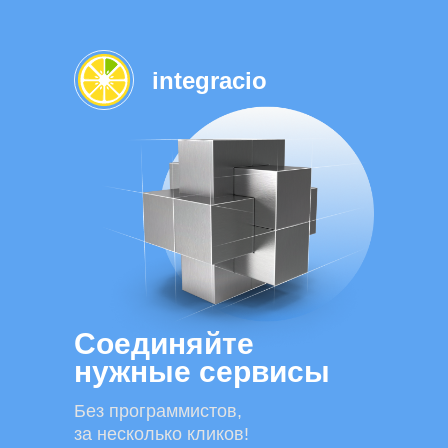
integracio
Соединяйте
нужные сервисы
Без программистов,
за несколько кликов!