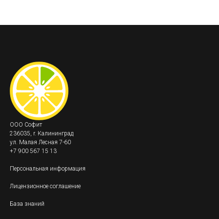
ООО Софит
236035, r. Калининград
ул. Малая Лесная 7-60
+7 900 567 15 13
Персональная информация
Лицензионное соглашение
База знаний