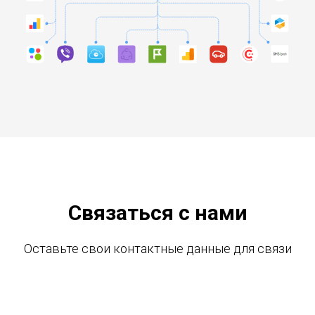
Связаться с нами
Оставьте свои контактные данные для связи