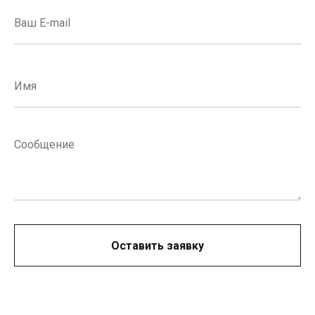
Оставить заявку